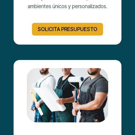
ambientes únicos y personalizados.
SOLICITA PRESUPUESTO