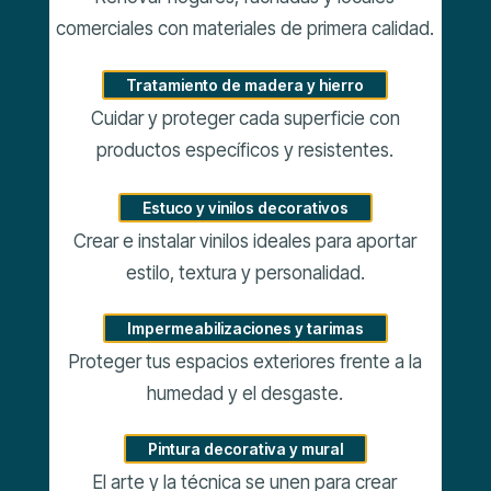
comerciales con materiales de primera calidad.
Tratamiento de madera y hierro
Cuidar y proteger cada superficie con
productos específicos y resistentes.
Estuco y vinilos decorativos
Crear e instalar vinilos ideales para aportar
estilo, textura y personalidad.
Impermeabilizaciones y tarimas
Proteger tus espacios exteriores frente a la
humedad y el desgaste.
Pintura decorativa y mural
El arte y la técnica se unen para crear