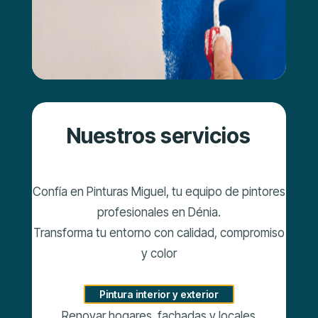
Nuestros servicios
Confía en Pinturas Miguel, tu equipo de pintores
profesionales en Dénia.
Transforma tu entorno con calidad, compromiso
y color
Pintura interior y exterior
Renovar hogares, fachadas y locales