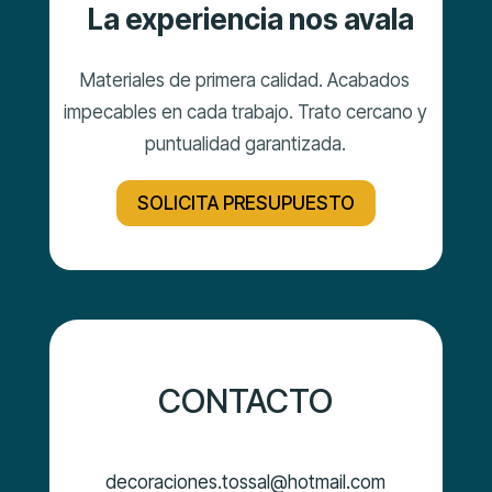
La experiencia nos avala
Materiales de primera calidad. Acabados
impecables en cada trabajo. Trato cercano y
puntualidad garantizada.
SOLICITA PRESUPUESTO
CONTACTO
decoraciones.tossal@hotmail.com