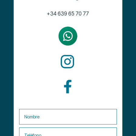
+34 639 65 70 77