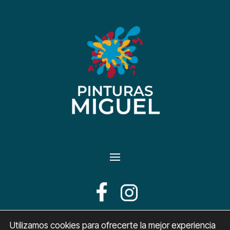
+34 639 65 70 77
Utilizamos cookies para ofrecerte la mejor experiencia