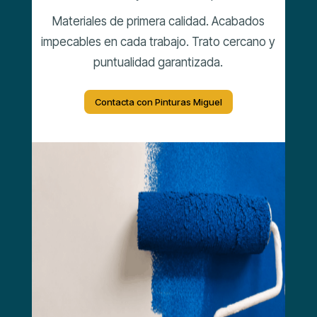
Materiales de primera calidad. Acabados
impecables en cada trabajo. Trato cercano y
puntualidad garantizada.
Contacta con Pinturas Miguel